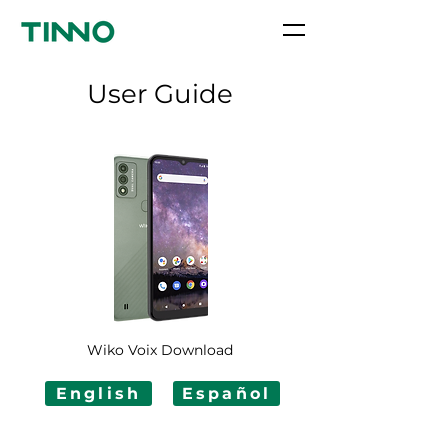
User Guide
Wiko Voix Download
English
Español